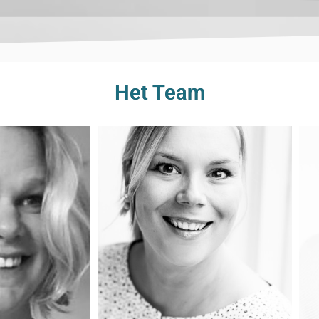
Het Team