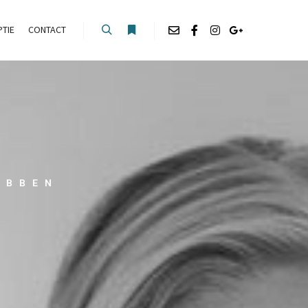
TIE
CONTACT
EBBEN