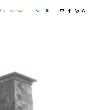
TIE
CONTACT