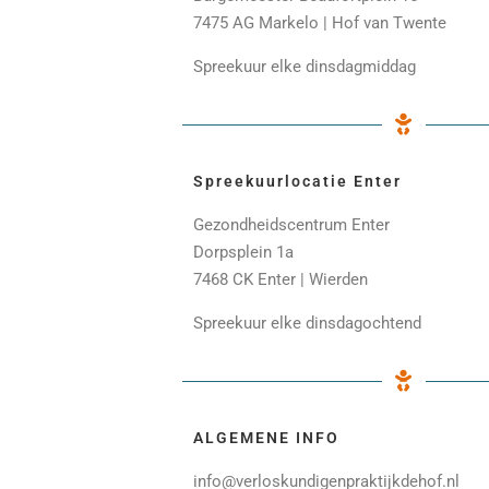
7475 AG Markelo | Hof van Twente
Spreekuur elke dinsdagmiddag
Spreekuurlocatie Enter
Gezondheidscentrum Enter
Dorpsplein 1a
7468 CK Enter | Wierden
Spreekuur elke dinsdagochtend
ALGEMENE INFO
info@verloskundigenpraktijkdehof.nl