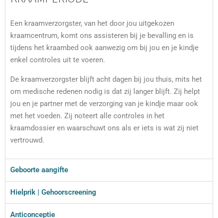
Een kraamverzorgster, van het door jou uitgekozen
kraamcentrum, komt ons assisteren bij je bevalling en is
tijdens het kraambed ook aanwezig om bij jou en je kindje
enkel controles uit te voeren.
De kraamverzorgster blijft acht dagen bij jou thuis, mits het
om medische redenen nodig is dat zij langer blijft. Zij helpt
jou en je partner met de verzorging van je kindje maar ook
met het voeden. Zij noteert alle controles in het
kraamdossier en waarschuwt ons als er iets is wat zij niet
vertrouwd.
Geboorte aangifte
Hielprik | Gehoorscreening
Anticonceptie