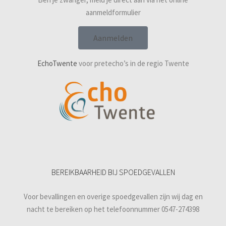
aanmeldformulier
Aanmelden
EchoTwente
voor pretecho’s in de regio Twente
BEREIKBAARHEID BIJ SPOEDGEVALLEN
Voor bevallingen en overige spoedgevallen zijn wij dag en
nacht te bereiken op het telefoonnummer 0547-274398