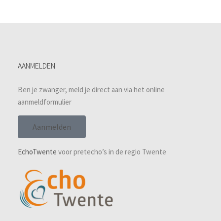
AANMELDEN
Ben je zwanger, meld je direct aan via het online
aanmeldformulier
Aanmelden
EchoTwente
voor pretecho’s in de regio Twente