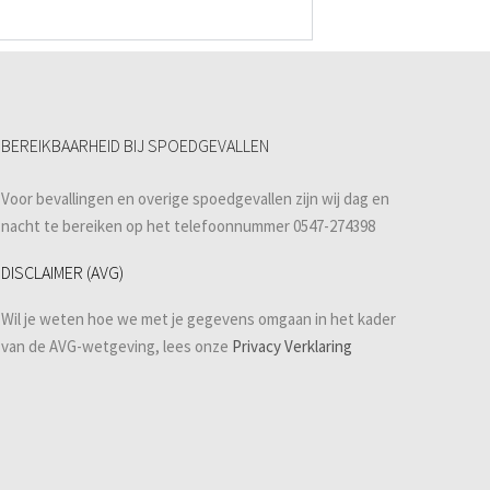
BEREIKBAARHEID BIJ SPOEDGEVALLEN
Voor bevallingen en overige spoedgevallen zijn wij dag en
nacht te bereiken op het telefoonnummer 0547-274398
DISCLAIMER (AVG)
Wil je weten hoe we met je gegevens omgaan in het kader
van de AVG-wetgeving, lees onze
Privacy Verklaring