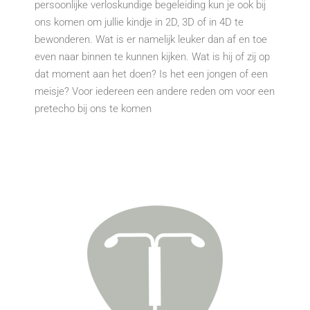
persoonlijke verloskundige begeleiding kun je ook bij
ons komen om jullie kindje in 2D, 3D of in 4D te
bewonderen. Wat is er namelijk leuker dan af en toe
even naar binnen te kunnen kijken. Wat is hij of zij op
dat moment aan het doen? Is het een jongen of een
meisje? Voor iedereen een andere reden om voor een
pretecho bij ons te komen