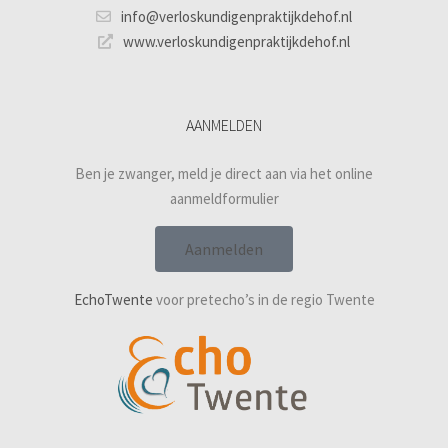
info@verloskundigenpraktijkdehof.nl
www.verloskundigenpraktijkdehof.nl
AANMELDEN
Ben je zwanger, meld je direct aan via het online
aanmeldformulier
Aanmelden
EchoTwente
voor pretecho’s in de regio Twente