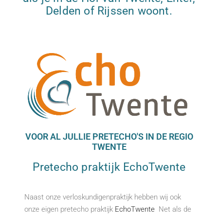
Delden of Rijssen woont.
VOOR AL JULLIE PRETECHO'S IN DE REGIO
TWENTE
Pretecho praktijk EchoTwente
Naast onze verloskundigenpraktijk hebben wij ook
onze eigen pretecho praktijk
EchoTwente
Net als de