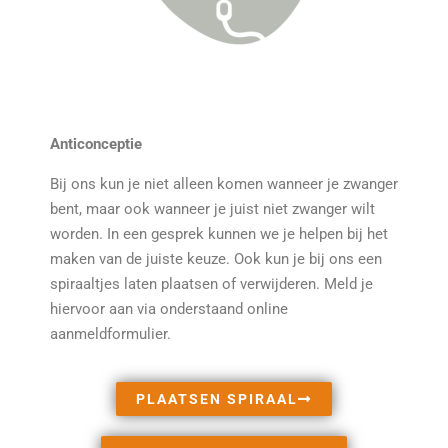
Anticonceptie
Bij ons kun je niet alleen komen wanneer je zwanger
bent, maar ook wanneer je juist niet zwanger wilt
worden. In een gesprek kunnen we je helpen bij het
maken van de juiste keuze. Ook kun je bij ons een
spiraaltjes laten plaatsen of verwijderen. Meld je
hiervoor aan via onderstaand online
aanmeldformulier.
PLAATSEN SPIRAAL