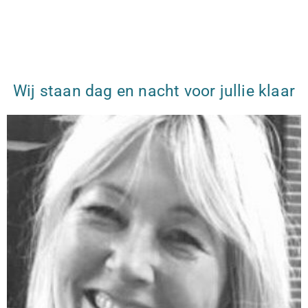
Wij staan dag en nacht voor jullie klaar