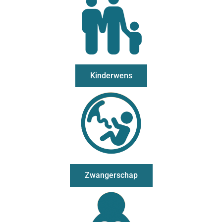
Kinderwens
Zwangerschap